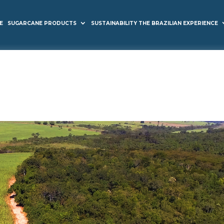
E
SUGARCANE PRODUCTS
SUSTAINABILITY THE BRAZILIAN EXPERIENCE